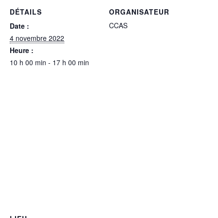
DÉTAILS
ORGANISATEUR
CCAS
Date :
4 novembre 2022
Heure :
10 h 00 min - 17 h 00 min