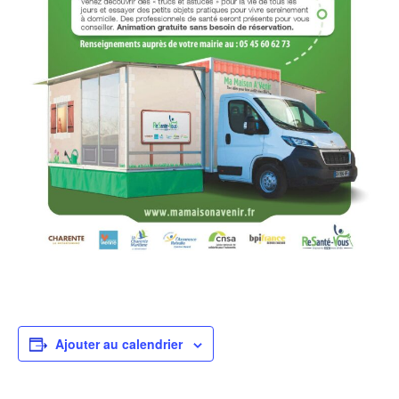
Ajouter au calendrier