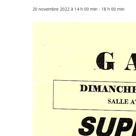
20 novembre 2022 à 14 h 00 min
-
18 h 00 min