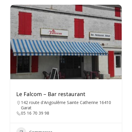
Le Falcom – Bar restaurant
142 route d'Angoulême Sainte Catherine 16410
Garat
05 16 70 39 98