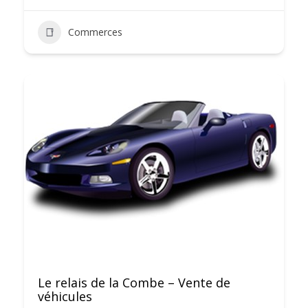
Commerces
Le relais de la Combe – Vente de
véhicules