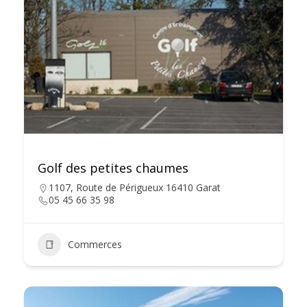
Golf des petites chaumes
1107, Route de Périgueux 16410 Garat
05 45 66 35 98
Commerces