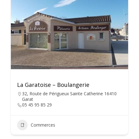
La Garatoise – Boulangerie
32, Route de Périgueux Sainte Catherine 16410
Garat
05 45 95 85 29
Commerces