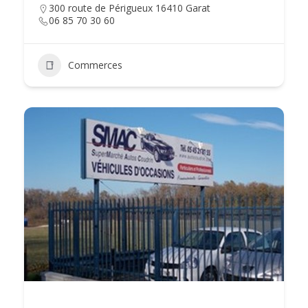
300 route de Périgueux 16410 Garat
06 85 70 30 60
Commerces