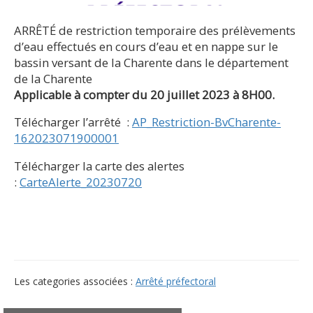
ARRÊTÉ de restriction temporaire des prélèvements
d’eau effectués en cours d’eau et en nappe sur le
bassin versant de la Charente dans le département
de la Charente
Applicable à compter du 20 juillet 2023 à 8H00.
Télécharger l’arrêté :
AP_Restriction-BvCharente-
162023071900001
Télécharger la carte des alertes
:
CarteAlerte_20230720
Les categories associées :
Arrêté préfectoral