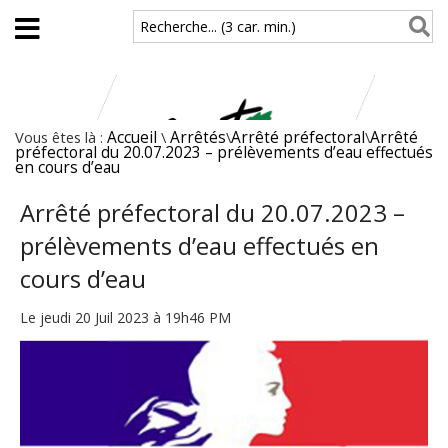
Aller au contenu principal
Recherche... (3 car. min.)
Vous êtes là :
Accueil
\
Arrêtés
\
Arrêté préfectoral
\
Arrêté
préfectoral du 20.07.2023 – prélèvements d’eau effectués
en cours d’eau
Arrêté préfectoral du 20.07.2023 –
prélèvements d’eau effectués en
cours d’eau
Le jeudi 20 Juil 2023 à 19h46 PM