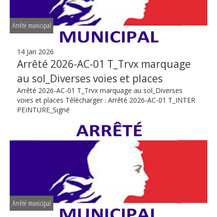
Arrêté municipal
14 Jan 2026
Arrêté 2026-AC-01 T_Trvx marquage
au sol_Diverses voies et places
Arrêté 2026-AC-01 T_Trvx marquage au sol_Diverses
voies et places Télécharger : Arrêté 2026-AC-01 T_INTER
PEINTURE_Signé
Arrêté municipal