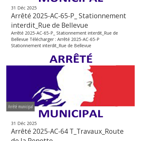
31 Déc 2025
Arrêté 2025-AC-65-P_ Stationnement
interdit_Rue de Bellevue
Arrêté 2025-AC-65-P_ Stationnement interdit_Rue de
Bellevue Télécharger : Arrêté 2025-AC-65-P
Stationnement interdit_Rue de Bellevue
Arrêté municipal
31 Déc 2025
Arrêté 2025-AC-64 T_Travaux_Route
de la Penotte