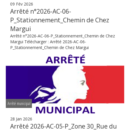
09 Fév 2026
Arrêté n°2026-AC-06-
P_Stationnement_Chemin de Chez
Margui
Arrêté n°2026-AC-06-P_Stationnement_Chemin de Chez
Margui Télécharger : Arrêté 2026-AC-06-
P_Stationnement_Chemin de Chez Margui
Arrêté municipal
28 Jan 2026
Arrêté 2026-AC-05-P_Zone 30_Rue du