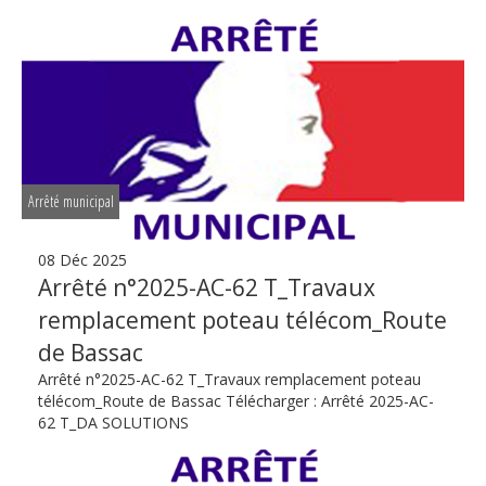
Arrêté municipal
08 Déc 2025
Arrêté n°2025-AC-62 T_Travaux
remplacement poteau télécom_Route
de Bassac
Arrêté n°2025-AC-62 T_Travaux remplacement poteau
télécom_Route de Bassac Télécharger : Arrêté 2025-AC-
62 T_DA SOLUTIONS