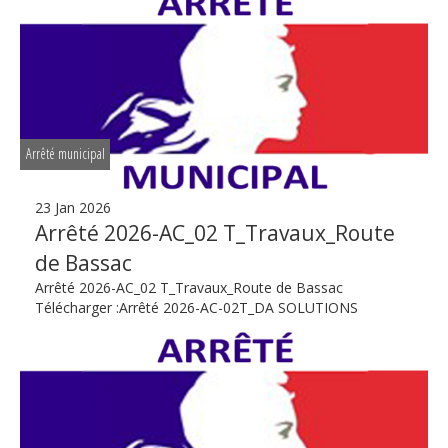
Arrêté municipal
23 Jan 2026
Arrêté 2026-AC_02 T_Travaux_Route
de Bassac
Arrêté 2026-AC_02 T_Travaux_Route de Bassac
Télécharger :Arrêté 2026-AC-02T_DA SOLUTIONS