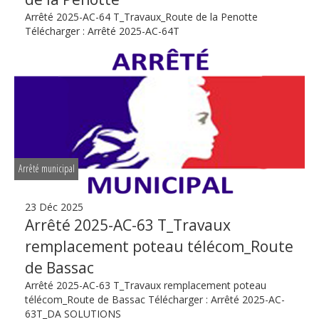
Arrêté 2025-AC-64 T_Travaux_Route de la Penotte
Télécharger : Arrêté 2025-AC-64T
Arrêté municipal
23 Déc 2025
Arrêté 2025-AC-63 T_Travaux
remplacement poteau télécom_Route
de Bassac
Arrêté 2025-AC-63 T_Travaux remplacement poteau
télécom_Route de Bassac Télécharger : Arrêté 2025-AC-
63T_DA SOLUTIONS