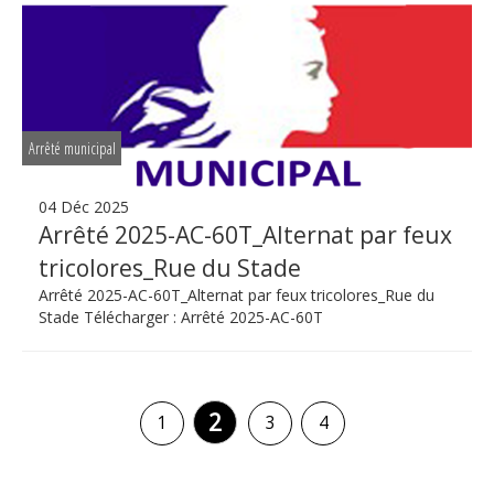
Arrêté municipal
04 Déc 2025
Arrêté 2025-AC-60T_Alternat par feux
tricolores_Rue du Stade
Arrêté 2025-AC-60T_Alternat par feux tricolores_Rue du
Stade Télécharger : Arrêté 2025-AC-60T
2
1
3
4