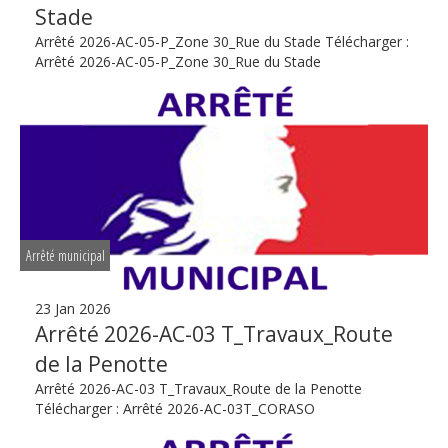
Stade
Arrêté 2026-AC-05-P_Zone 30_Rue du Stade Télécharger :
Arrêté 2026-AC-05-P_Zone 30_Rue du Stade
Arrêté municipal
23 Jan 2026
Arrêté 2026-AC-03 T_Travaux_Route
de la Penotte
Arrêté 2026-AC-03 T_Travaux_Route de la Penotte
Télécharger : Arrêté 2026-AC-03T_CORASO