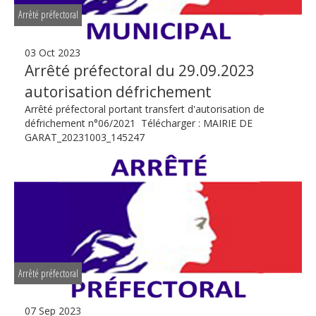
Arrêté préfectoral
03 Oct 2023
Arrêté préfectoral du 29.09.2023
autorisation défrichement
Arrêté préfectoral portant transfert d'autorisation de
défrichement n°06/2021 Télécharger : MAIRIE DE
GARAT_20231003_145247
Arrêté préfectoral
07 Sep 2023