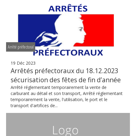
Arrêté préfectoral
19 Déc 2023
Arrêtés préfectoraux du 18.12.2023
sécurisation des fêtes de fin d’année
Arrêté réglementant temporairement la vente de
carburant au détail et son transport, Arrêté réglementant
temporairement la vente, l'utilisation, le port et le
transport d'artifices de...