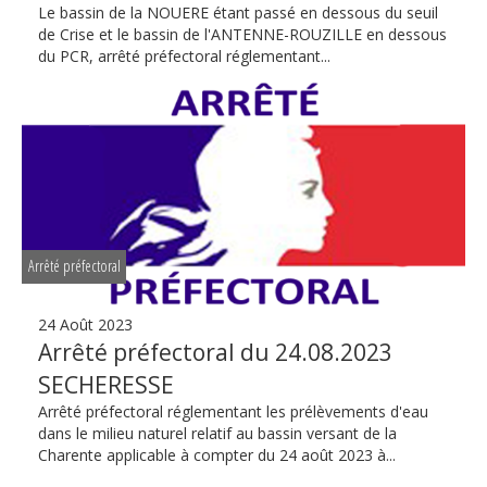
Le bassin de la NOUERE étant passé en dessous du seuil
de Crise et le bassin de l'ANTENNE-ROUZILLE en dessous
du PCR, arrêté préfectoral réglementant...
Arrêté préfectoral
24 Août 2023
Arrêté préfectoral du 24.08.2023
SECHERESSE
Arrêté préfectoral réglementant les prélèvements d'eau
dans le milieu naturel relatif au bassin versant de la
Charente applicable à compter du 24 août 2023 à...