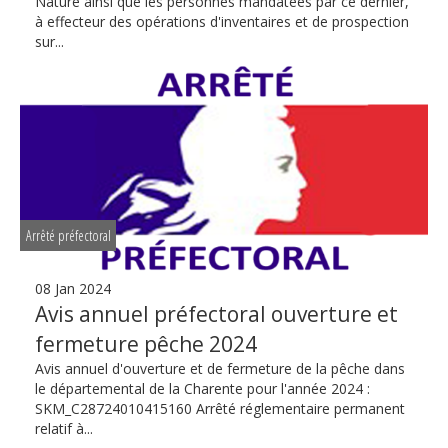
Nature ainsi que les personnes mandatées par ce dernier,
à effecteur des opérations d'inventaires et de prospection
sur...
Arrêté préfectoral
08 Jan 2024
Avis annuel préfectoral ouverture et
fermeture pêche 2024
Avis annuel d'ouverture et de fermeture de la pêche dans
le départemental de la Charente pour l'année 2024 :
SKM_C28724010415160 Arrêté réglementaire permanent
relatif à...