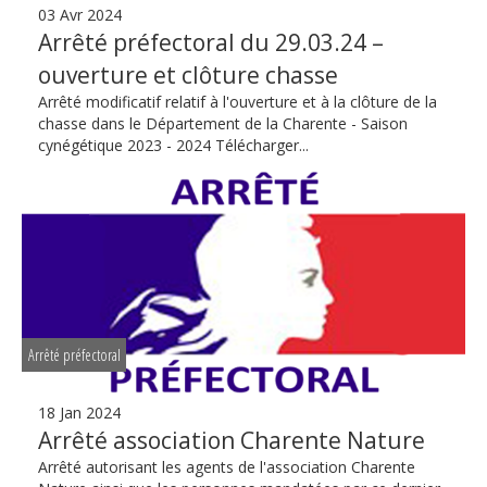
03 Avr 2024
Arrêté préfectoral du 29.03.24 –
ouverture et clôture chasse
Arrêté modificatif relatif à l'ouverture et à la clôture de la
chasse dans le Département de la Charente - Saison
cynégétique 2023 - 2024 Télécharger...
Arrêté préfectoral
18 Jan 2024
Arrêté association Charente Nature
Arrêté autorisant les agents de l'association Charente