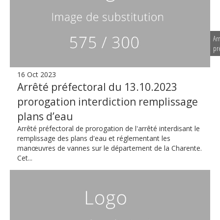
Ar
pr
16 Oct 2023
Arrêté préfectoral du 13.10.2023
prorogation interdiction remplissage
plans d’eau
Arrêté préfectoral de prorogation de l'arrêté interdisant le
remplissage des plans d'eau et réglementant les
manœuvres de vannes sur le département de la Charente.
Cet...