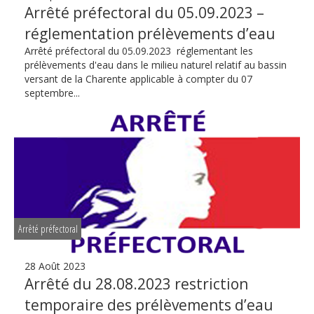
Arrêté préfectoral du 05.09.2023 –
réglementation prélèvements d’eau
Arrêté préfectoral du 05.09.2023 réglementant les
prélèvements d'eau dans le milieu naturel relatif au bassin
versant de la Charente applicable à compter du 07
septembre...
Arrêté préfectoral
28 Août 2023
Arrêté du 28.08.2023 restriction
temporaire des prélèvements d’eau