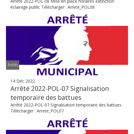
Arrêté 2022-POL-08 Mise en place horaires extinction
éclairage public Télécharger : Arrete_POL08
Arrêtés
14 Déc 2022
Arrêté 2022-POL-07 Signalisation
temporaire des battues
Arrêté 2022-POL-07 Signalisation temporaire des battues
Télécharger : Arrete_POL07