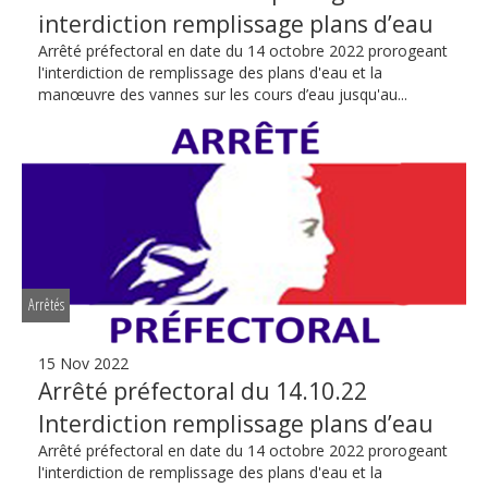
interdiction remplissage plans d’eau
Arrêté préfectoral en date du 14 octobre 2022 prorogeant
l'interdiction de remplissage des plans d'eau et la
manœuvre des vannes sur les cours d’eau jusqu'au...
Arrêtés
15 Nov 2022
Arrêté préfectoral du 14.10.22
Interdiction remplissage plans d’eau
Arrêté préfectoral en date du 14 octobre 2022 prorogeant
l'interdiction de remplissage des plans d'eau et la