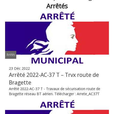
Arrêtés
Arrêtés
23 Déc 2022
Arrêté 2022-AC-37 T – Trvx route de
Bragette
Arrêté 2022-AC-37 T - Travaux de sécurisation route de
Bragette réseau BT aérien. Télécharger : Arrete_AC37T