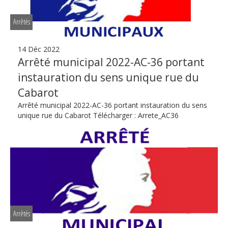
Arrêtés
14 Déc 2022
Arrêté municipal 2022-AC-36 portant
instauration du sens unique rue du
Cabarot
Arrêté municipal 2022-AC-36 portant instauration du sens
unique rue du Cabarot Télécharger : Arrete_AC36
Arrêtés