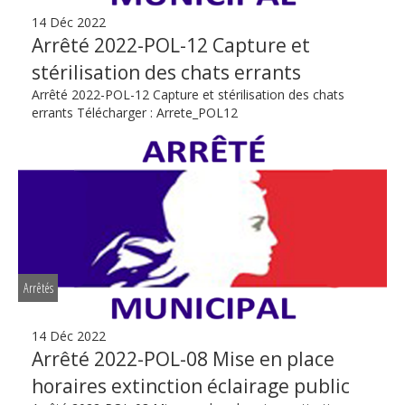
14 Déc 2022
Arrêté 2022-POL-12 Capture et
stérilisation des chats errants
Arrêté 2022-POL-12 Capture et stérilisation des chats
errants Télécharger : Arrete_POL12
Arrêtés
14 Déc 2022
Arrêté 2022-POL-08 Mise en place
horaires extinction éclairage public