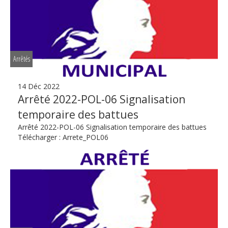
Arrêtés
14 Déc 2022
Arrêté 2022-POL-06 Signalisation
temporaire des battues
Arrêté 2022-POL-06 Signalisation temporaire des battues
Télécharger : Arrete_POL06