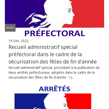
Arrêtés
19 Déc 2022
Recueil administratif spécial
préfectoral dans le cadre de la
sécurisation des fêtes de fin d’année
Recueil administratif spécial, procédant à la publication de
deux arrêtés préfectoraux, adoptés dans le cadre de la
sécurisation des fêtes de fin d'année : 1)...