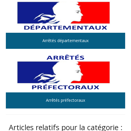
Arrêtés départementaux
Arrêtés préfectoraux
Articles relatifs pour la catégorie :