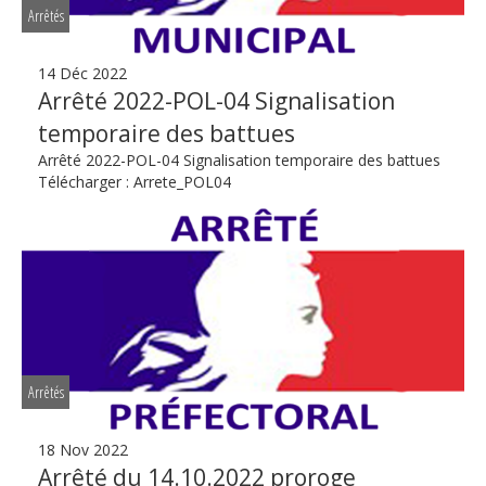
Arrêtés
14 Déc 2022
Arrêté 2022-POL-04 Signalisation
temporaire des battues
Arrêté 2022-POL-04 Signalisation temporaire des battues
Télécharger : Arrete_POL04
Arrêtés
18 Nov 2022
Arrêté du 14.10.2022 proroge