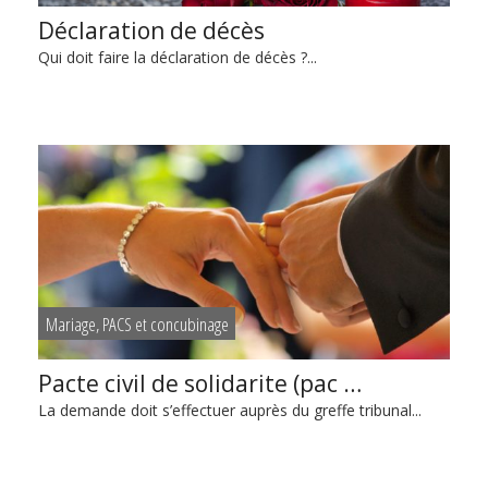
Déclaration de décès
Qui doit faire la déclaration de décès ?...
Mariage, PACS et concubinage
Pacte civil de solidarite (pac …
La demande doit s’effectuer auprès du greffe tribunal...