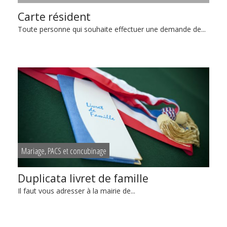
Carte résident
Toute personne qui souhaite effectuer une demande de...
Mariage, PACS et concubinage
Duplicata livret de famille
Il faut vous adresser à la mairie de...