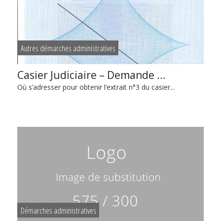
Autres démarches administratives
Casier Judiciaire – Demande …
Où s’adresser pour obtenir l’extrait n°3 du casier...
Démarches administratives