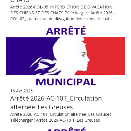
Arrêté 2026-POL-05_INTERDICTION DE DIVAGATION
DES CHIENS ET DES CHATS Télécharger : Arrêté 2026-
POL-05_Interdiction de divagation des chiens et chats
16 Avr 2026
Arrêté 2026-AC-10T_Circulation
alternée_Les Greuses
Arrêté 2026-AC-10T_Circulation alternée_Les Greuses
Télécharger : Arrêté 2026-AC-10 T_Les Greuses