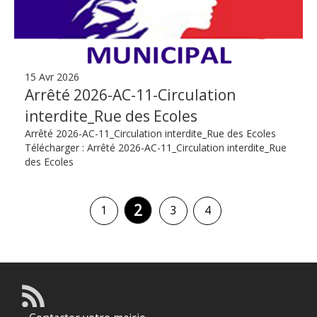
15 Avr 2026
Arrêté 2026-AC-11-Circulation
interdite_Rue des Ecoles
Arrêté 2026-AC-11_Circulation interdite_Rue des Ecoles
Télécharger : Arrêté 2026-AC-11_Circulation interdite_Rue
des Ecoles
2
1
3
4