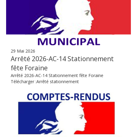
29 Mai 2026
Arrêté 2026-AC-14 Stationnement
fête Foraine
Arrêté 2026-AC-14 Stationnement fête Foraine
Télécharger :Arrêté stationnement