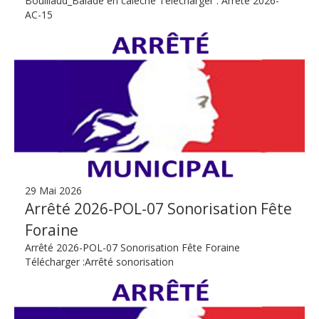
Bouillaud_Balade en calèche Télécharger : Arrêté 2026-
AC-15
29 Mai 2026
Arrêté 2026-POL-07 Sonorisation Fête
Foraine
Arrêté 2026-POL-07 Sonorisation Fête Foraine
Télécharger :Arrêté sonorisation