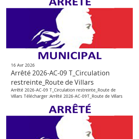
16 Avr 2026
Arrêté 2026-AC-09 T_Circulation
restreinte_Route de Villars
Arrêté 2026-AC-09 T_Circulation restreinte_Route de
Villars Télécharger :Arrêté 2026-AC-09T_Route de Villars