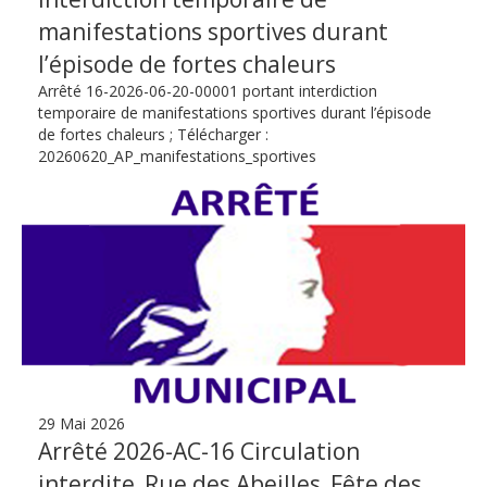
manifestations sportives durant
l’épisode de fortes chaleurs
Arrêté 16-2026-06-20-00001 portant interdiction
temporaire de manifestations sportives durant l’épisode
de fortes chaleurs ; Télécharger :
20260620_AP_manifestations_sportives
29 Mai 2026
Arrêté 2026-AC-16 Circulation
interdite_Rue des Abeilles_Fête des