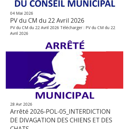
04 Mai 2026
PV du CM du 22 Avril 2026
PV du CM du 22 Avril 2026 Télécharger : PV du CM du 22
Avril 2026
28 Avr 2026
Arrêté 2026-POL-05_INTERDICTION
DE DIVAGATION DES CHIENS ET DES
CHATS