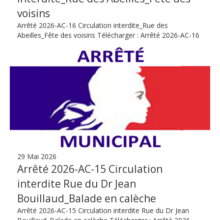
voisins
Arrêté 2026-AC-16 Circulation interdite_Rue des
Abeilles_Fête des voisins Télécharger : Arrêté 2026-AC-16
29 Mai 2026
Arrêté 2026-AC-15 Circulation
interdite Rue du Dr Jean
Bouillaud_Balade en calèche
Arrêté 2026-AC-15 Circulation interdite Rue du Dr Jean