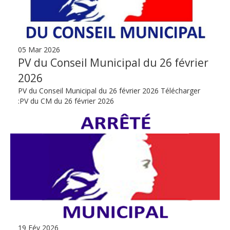
05 Mar 2026
PV du Conseil Municipal du 26 février
2026
PV du Conseil Municipal du 26 février 2026 Télécharger
:PV du CM du 26 février 2026
19 Fév 2026