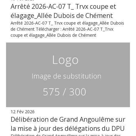
Arrêté 2026-AC-07 T_ Trvx coupe et
élagage_Allée Dubois de Chément
Arrêté 2026-AC-07 T_ Trvx coupe et élagage_Allée Dubois
de Chément Télécharger : Arrêté 2026-AC-07 T_Trvx
coupe et élagage_Allée Dubois de Chément
12 Fév 2026
Délibération de Grand Angoulême sur
la mise à jour des délégations du DPU
Délibération de Grand Angoulême sur la mise à jour des