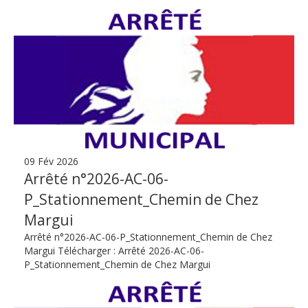
09 Fév 2026
Arrêté n°2026-AC-06-
P_Stationnement_Chemin de Chez
Margui
Arrêté n°2026-AC-06-P_Stationnement_Chemin de Chez
Margui Télécharger : Arrêté 2026-AC-06-
P_Stationnement_Chemin de Chez Margui