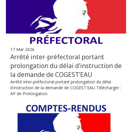
17 Mar 2026
Arrêté inter-préfectoral portant
prolongation du délai d’instruction de
la demande de COGEST’EAU
Arrêté inter-préfectoral portant prolongation du délai
d'instruction de la demande de COGEST'EAU Télécharger :
AP de Prolongation