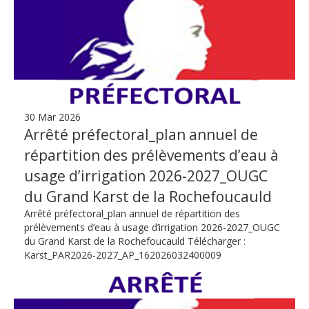
30 Mar 2026
Arrêté préfectoral_plan annuel de
répartition des prélèvements d’eau à
usage d’irrigation 2026-2027_OUGC
du Grand Karst de la Rochefoucauld
Arrêté préfectoral_plan annuel de répartition des
prélèvements d’eau à usage d’irrigation 2026-2027_OUGC
du Grand Karst de la Rochefoucauld Télécharger :
Karst_PAR2026-2027_AP_162026032400009