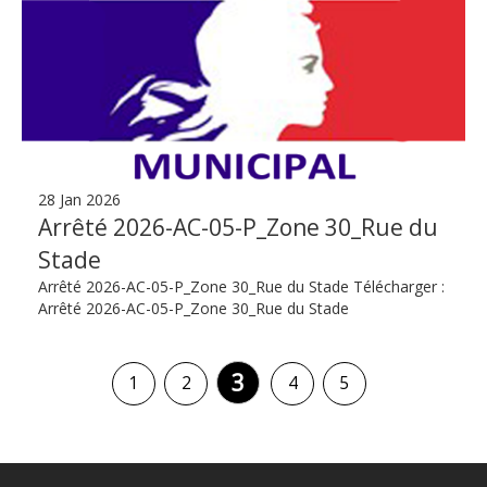
28 Jan 2026
Arrêté 2026-AC-05-P_Zone 30_Rue du
Stade
Arrêté 2026-AC-05-P_Zone 30_Rue du Stade Télécharger :
Arrêté 2026-AC-05-P_Zone 30_Rue du Stade
3
1
2
4
5