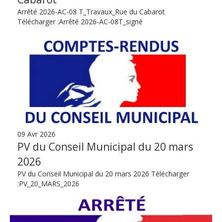
Arrêté 2026-AC-08 T_Travaux_Rue du Cabarot
Télécharger :Arrêté 2026-AC-08T_signé
09 Avr 2026
PV du Conseil Municipal du 20 mars
2026
PV du Conseil Municipal du 20 mars 2026 Télécharger
:PV_20_MARS_2026